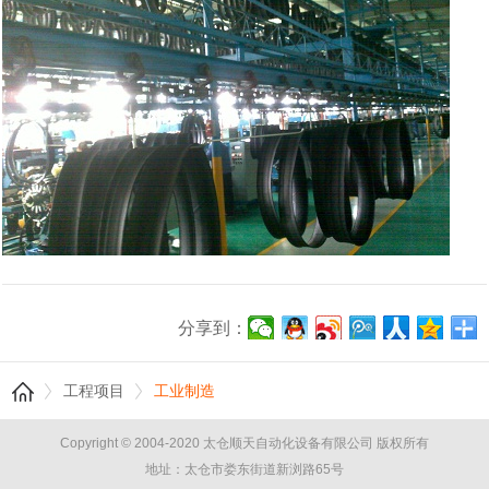
分享到：
工程项目
工业制造
Copyright © 2004-2020 太仓顺天自动化设备有限公司 版权所有
地址：太仓市娄东街道新浏路65号